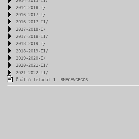
2014-2015-II/
2014-2018-I/
2016-2017-I/
2016-2017-II/
2017-2018-I/
2017-2018-II/
2018-2019-I/
2018-2019-II/
2019-2020-I/
2020-2021-II/
2021-2022-II/
Önálló feladat 1. BMEGEVGBG06