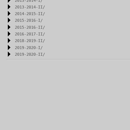
2013-2014-I/
2013-2014-II/
2014-2015-II/
2015-2016-I/
2015-2016-II/
2016-2017-II/
2018-2019-II/
2019-2020-I/
2019-2020-II/