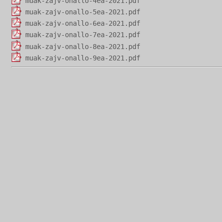
muak-zajv-onallo-4ea-2021.pdf
muak-zajv-onallo-5ea-2021.pdf
muak-zajv-onallo-6ea-2021.pdf
muak-zajv-onallo-7ea-2021.pdf
muak-zajv-onallo-8ea-2021.pdf
muak-zajv-onallo-9ea-2021.pdf